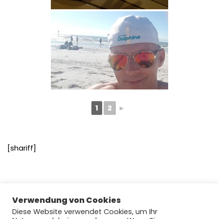
1
2
►
[shariff]
Verwendung von Cookies
Diese Website verwendet Cookies, um Ihr