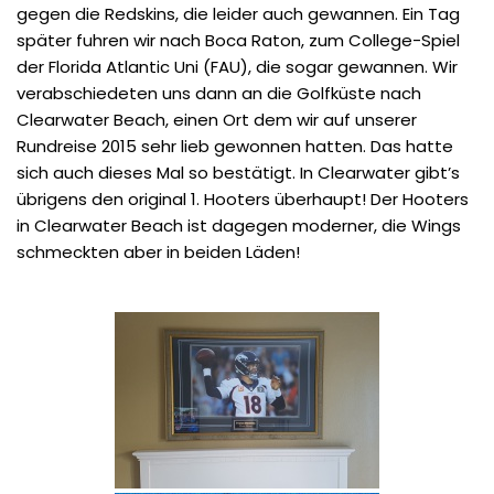
gegen die Redskins, die leider auch gewannen. Ein Tag
später fuhren wir nach Boca Raton, zum College-Spiel
der Florida Atlantic Uni (FAU), die sogar gewannen. Wir
verabschiedeten uns dann an die Golfküste nach
Clearwater Beach, einen Ort dem wir auf unserer
Rundreise 2015 sehr lieb gewonnen hatten. Das hatte
sich auch dieses Mal so bestätigt. In Clearwater gibt’s
übrigens den original 1. Hooters überhaupt! Der Hooters
in Clearwater Beach ist dagegen moderner, die Wings
schmeckten aber in beiden Läden!