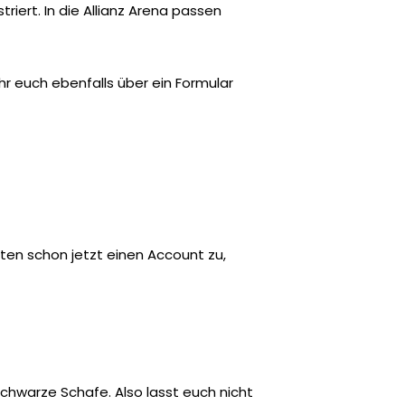
iert. In die Allianz Arena passen
ihr euch ebenfalls über ein Formular
ten schon jetzt einen Account zu,
schwarze Schafe. Also lasst euch nicht