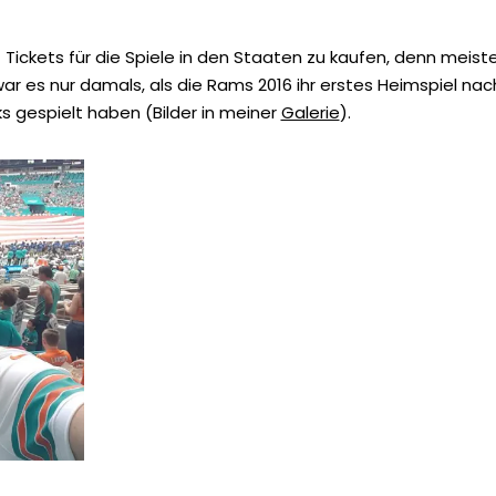
t Tickets für die Spiele in den Staaten zu kaufen, denn mei
ar es nur damals, als die Rams 2016 ihr erstes Heimspiel nach
gespielt haben (Bilder in meiner
Galerie
).