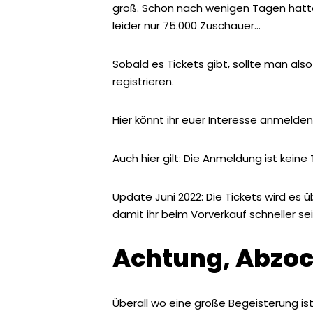
groß. Schon nach wenigen Tagen hatten 
leider nur 75.000 Zuschauer…
Sobald es Tickets gibt, sollte man also
registrieren.
Hier könnt ihr euer Interesse anmelden
Auch hier gilt: Die Anmeldung ist keine
Update Juni 2022: Die Tickets wird es 
damit ihr beim Vorverkauf schneller sei
Achtung, Abzoc
Überall wo eine große Begeisterung ist