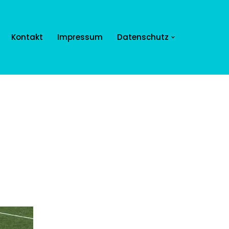
Kontakt
Impressum
Datenschutz