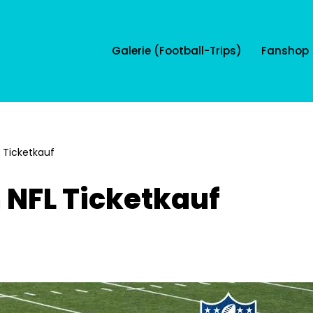
Galerie (Football-Trips)
Fanshop
 Ticketkauf
 NFL Ticketkauf