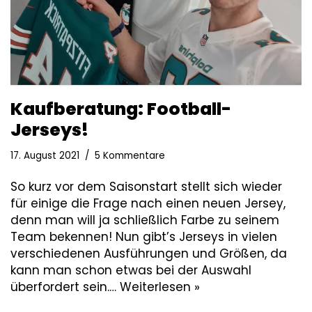
Kaufberatung: Football-
Jerseys!
17. August 2021
5 Kommentare
So kurz vor dem Saisonstart stellt sich wieder
für einige die Frage nach einen neuen Jersey,
denn man will ja schließlich Farbe zu seinem
Team bekennen! Nun gibt’s Jerseys in vielen
verschiedenen Ausführungen und Größen, da
kann man schon etwas bei der Auswahl
überfordert sein.…
Weiterlesen »