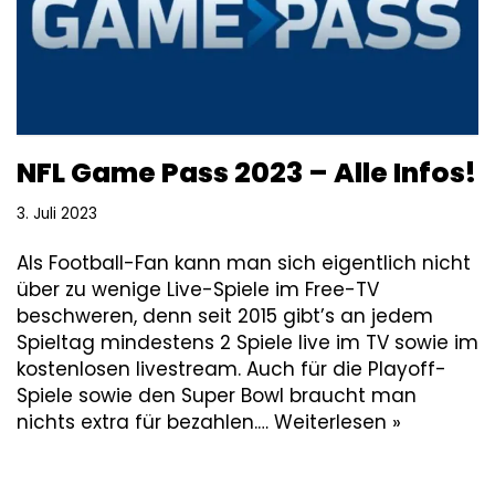
NFL Game Pass 2023 – Alle Infos!
3. Juli 2023
Als Football-Fan kann man sich eigentlich nicht
über zu wenige Live-Spiele im Free-TV
beschweren, denn seit 2015 gibt’s an jedem
Spieltag mindestens 2 Spiele live im TV sowie im
kostenlosen livestream. Auch für die Playoff-
Spiele sowie den Super Bowl braucht man
nichts extra für bezahlen.…
Weiterlesen »