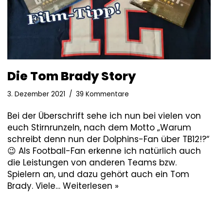
Die Tom Brady Story
3. Dezember 2021
39 Kommentare
Bei der Überschrift sehe ich nun bei vielen von
euch Stirnrunzeln, nach dem Motto „Warum
schreibt denn nun der Dolphins-Fan über TB12!?“
😉 Als Football-Fan erkenne ich natürlich auch
die Leistungen von anderen Teams bzw.
Spielern an, und dazu gehört auch ein Tom
Brady. Viele…
Weiterlesen »