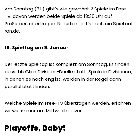
Am Sonntag (2.1.) gibt’s wie gewohnt 2 Spiele im Free-
TV, davon werden beide Spiele ab 18:30 Uhr auf
ProSieben übertragen. Natürlich gibt’s auch ein Spiel auf
ran.de.
18. Spieltag am 9. Januar
Der letzte Spieltag ist komplett am Sonntag. Es finden
ausschließlich Divisions-Duelle statt. Spiele in Divisionen,
in denen es noch eng ist, werden in der Regel dann
parallel stattfinden.
Welche Spiele im Free-TV übertragen werden, erfahren
wir wie immer am Mittwoch davor.
Playoffs, Baby!