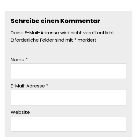
Schreibe einen Kommentar
Deine E-Mail-Adresse wird nicht veröffentlicht.
Erforderliche Felder sind mit
*
markiert
Name
*
E-Mail-Adresse
*
Website