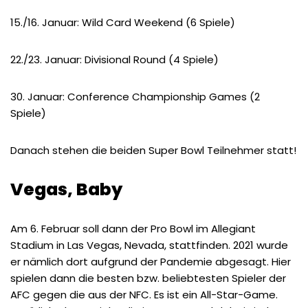
15./16. Januar: Wild Card Weekend (6 Spiele)
22./23. Januar: Divisional Round (4 Spiele)
30. Januar: Conference Championship Games (2
Spiele)
Danach stehen die beiden Super Bowl Teilnehmer statt!
Vegas, Baby
Am 6. Februar soll dann der Pro Bowl im Allegiant
Stadium in Las Vegas, Nevada, stattfinden. 2021 wurde
er nämlich dort aufgrund der Pandemie abgesagt. Hier
spielen dann die besten bzw. beliebtesten Spieler der
AFC gegen die aus der NFC. Es ist ein All-Star-Game.