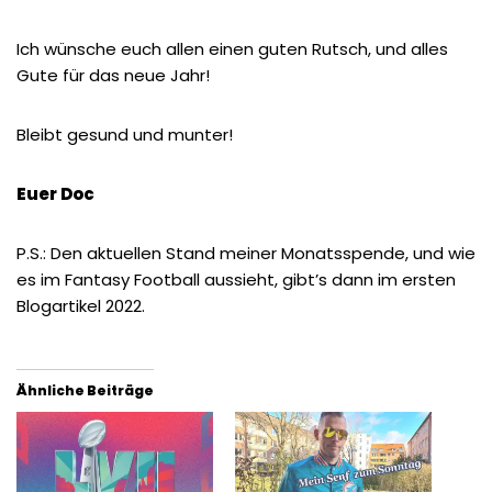
Ich wünsche euch allen einen guten Rutsch, und alles
Gute für das neue Jahr!
Bleibt gesund und munter!
Euer Doc
P.S.: Den aktuellen Stand meiner Monatsspende, und wie
es im Fantasy Football aussieht, gibt’s dann im ersten
Blogartikel 2022.
Ähnliche Beiträge