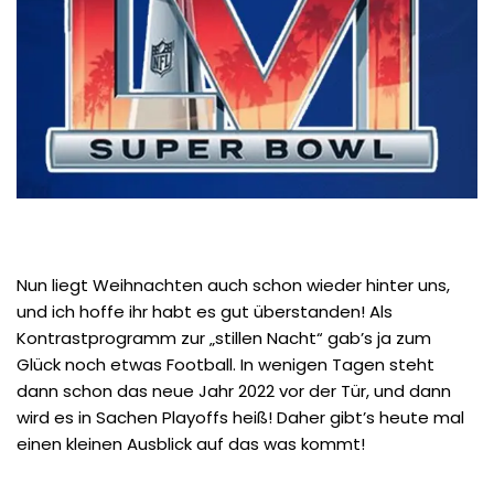
Nun liegt Weihnachten auch schon wieder hinter uns,
und ich hoffe ihr habt es gut überstanden! Als
Kontrastprogramm zur „stillen Nacht“ gab’s ja zum
Glück noch etwas Football. In wenigen Tagen steht
dann schon das neue Jahr 2022 vor der Tür, und dann
wird es in Sachen Playoffs heiß! Daher gibt’s heute mal
einen kleinen Ausblick auf das was kommt!