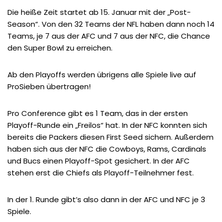
Die heiße Zeit startet ab 15. Januar mit der „Post-
Season“. Von den 32 Teams der NFL haben dann noch 14
Teams, je 7 aus der AFC und 7 aus der NFC, die Chance
den Super Bowl zu erreichen.
Ab den Playoffs werden übrigens alle Spiele live auf
ProSieben übertragen!
Pro Conference gibt es 1 Team, das in der ersten
Playoff-Runde ein „Freilos“ hat. In der NFC konnten sich
bereits die Packers diesen First Seed sichern. Außerdem
haben sich aus der NFC die Cowboys, Rams, Cardinals
und Bucs einen Playoff-Spot gesichert. In der AFC
stehen erst die Chiefs als Playoff-Teilnehmer fest.
In der 1. Runde gibt’s also dann in der AFC und NFC je 3
Spiele.