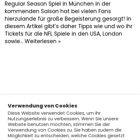
Regular Season Spiel in München in der
kommenden Saison hat bei vielen Fans
hierzulande für große Begeisterung gesorgt! In
diesem Artikel gibt’s daher Tipps wie und wo ihr
Tickets für die NFL Spiele in den USA, London
sowie…
Weiterlesen »
Verwendung von Cookies
Diese Website verwendet Cookies, um Ihr
Nutzungserlebnis zu verbessern. Wenn Sie unsere
Website benutzen möchten, stimmen Sie der
Verwendung von Cookies zu. Sie haben zudem die
Möglichkeit zu entscheiden, welche Cookies gesetzt