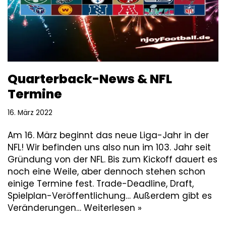
Quarterback-News & NFL
Termine
16. März 2022
Am 16. März beginnt das neue Liga-Jahr in der
NFL! Wir befinden uns also nun im 103. Jahr seit
Gründung von der NFL. Bis zum Kickoff dauert es
noch eine Weile, aber dennoch stehen schon
einige Termine fest. Trade-Deadline, Draft,
Spielplan-Veröffentlichung… Außerdem gibt es
Veränderungen…
Weiterlesen »