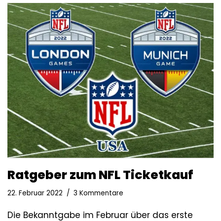
Ratgeber zum NFL Ticketkauf
22. Februar 2022
3 Kommentare
Die Bekanntgabe im Februar über das erste