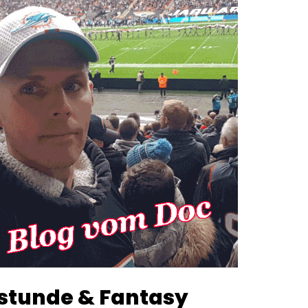
stunde & Fantasy