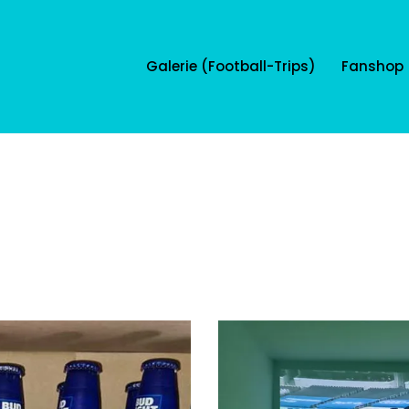
Galerie (Football-Trips)
Fanshop