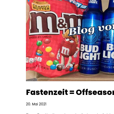
Fastenzeit = Offseaso
20. Mai 2021