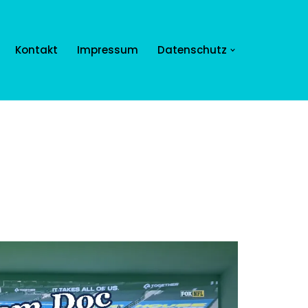
Kontakt
Impressum
Datenschutz