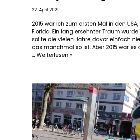
22. April 2021
2015 war ich zum ersten Mal in den USA,
Florida. Ein lang ersehnter Traum wurde
sollte die vielen Jahre davor einfach ni
das manchmal so ist. Aber 2015 war es 
…
Weiterlesen »