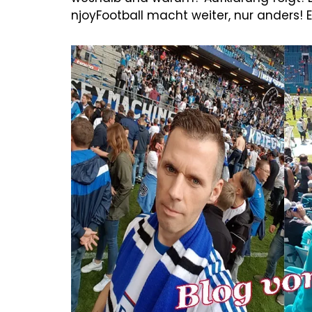
njoyFootball macht weiter, nur anders! 