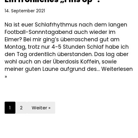
14. September 2021
Na ist euer Schlafrhythmus nach dem langen
Football-Sonnntagabend auch wieder im
Eimer? Bei mir ging’s überraschend gut am
Montag, trotz nur 4-5 Stunden Schlaf habe ich
den Tag ordentlich überstanden. Das lag aber
wohl auch an der Überdosis Koffein, sowie
meiner guten Laune aufgrund des…
Weiterlesen
»
1
2
Weiter »