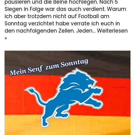
pausieren und die Beine hochlegen. Nach 5
Siegen in Folge war das auch verdient. Warum
ich aber trotzdem nicht auf Football am
Sonntag verzichtet habe verrate ich euch in
den nachfolgenden Zeilen. Jeden…
Weiterlesen
»