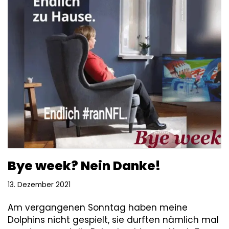
Bye week? Nein Danke!
13. Dezember 2021
Am vergangenen Sonntag haben meine
Dolphins nicht gespielt, sie durften nämlich mal