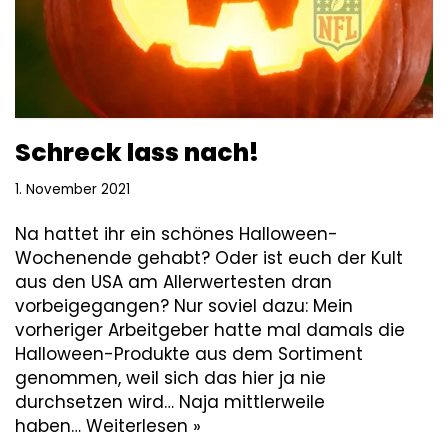
Schreck lass nach!
1. November 2021
Na hattet ihr ein schönes Halloween-
Wochenende gehabt? Oder ist euch der Kult
aus den USA am Allerwertesten dran
vorbeigegangen? Nur soviel dazu: Mein
vorheriger Arbeitgeber hatte mal damals die
Halloween-Produkte aus dem Sortiment
genommen, weil sich das hier ja nie
durchsetzen wird… Naja mittlerweile
haben…
Weiterlesen »