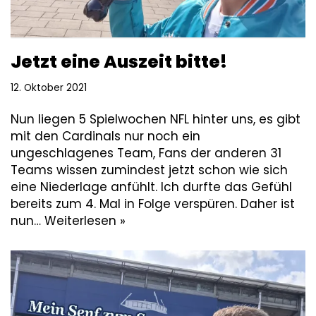
Jetzt eine Auszeit bitte!
12. Oktober 2021
Nun liegen 5 Spielwochen NFL hinter uns, es gibt
mit den Cardinals nur noch ein
ungeschlagenes Team, Fans der anderen 31
Teams wissen zumindest jetzt schon wie sich
eine Niederlage anfühlt. Ich durfte das Gefühl
bereits zum 4. Mal in Folge verspüren. Daher ist
nun…
Weiterlesen »