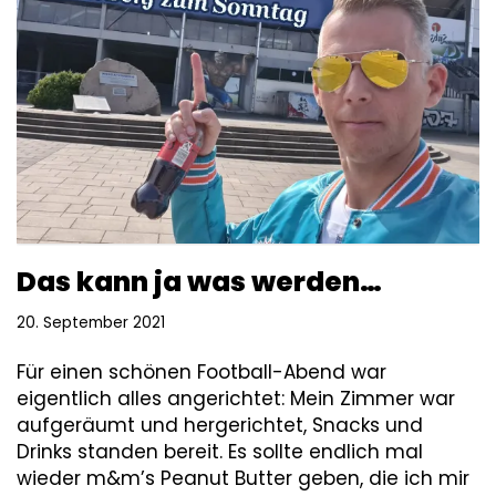
Das kann ja was werden…
20. September 2021
Für einen schönen Football-Abend war
eigentlich alles angerichtet: Mein Zimmer war
aufgeräumt und hergerichtet, Snacks und
Drinks standen bereit. Es sollte endlich mal
wieder m&m’s Peanut Butter geben, die ich mir