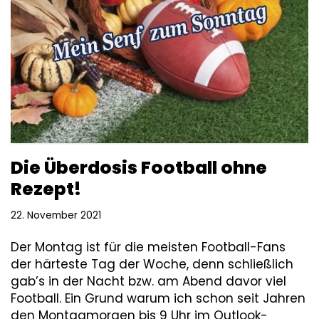
Die Überdosis Football ohne
Rezept!
22. November 2021
Der Montag ist für die meisten Football-Fans
der härteste Tag der Woche, denn schließlich
gab’s in der Nacht bzw. am Abend davor viel
Football. Ein Grund warum ich schon seit Jahren
den Montagmorgen bis 9 Uhr im Outlook-