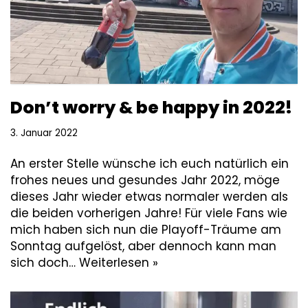
Don’t worry & be happy in 2022!
3. Januar 2022
An erster Stelle wünsche ich euch natürlich ein
frohes neues und gesundes Jahr 2022, möge
dieses Jahr wieder etwas normaler werden als
die beiden vorherigen Jahre! Für viele Fans wie
mich haben sich nun die Playoff-Träume am
Sonntag aufgelöst, aber dennoch kann man
sich doch…
Weiterlesen »