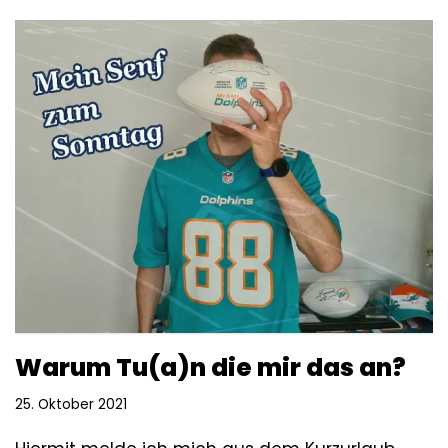
Warum Tu(a)n die mir das an?
25. Oktober 2021