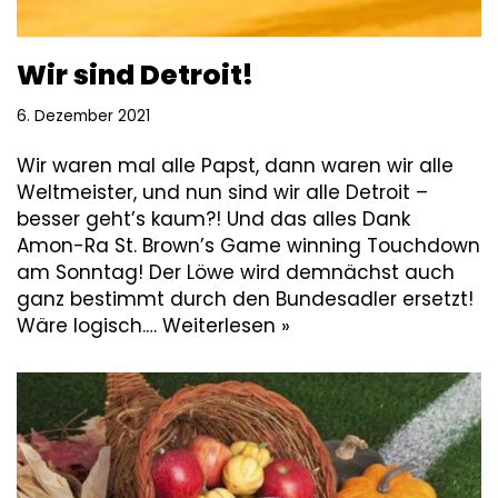
Wir sind Detroit!
6. Dezember 2021
Wir waren mal alle Papst, dann waren wir alle
Weltmeister, und nun sind wir alle Detroit –
besser geht’s kaum?! Und das alles Dank
Amon-Ra St. Brown’s Game winning Touchdown
am Sonntag! Der Löwe wird demnächst auch
ganz bestimmt durch den Bundesadler ersetzt!
Wäre logisch.…
Weiterlesen »