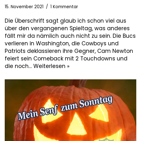
15. November 2021
1 Kommentar
Die Überschrift sagt glaub ich schon viel aus
über den vergangenen Spieltag, was anderes
fällt mir da nämlich auch nicht zu sein. Die Bucs
verlieren in Washington, die Cowboys und
Patriots deklassieren ihre Gegner, Cam Newton
feiert sein Comeback mit 2 Touchdowns und
die noch…
Weiterlesen »