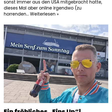
sonst immer aus den USA mitgebracht hatte,
dieses Mal aber online irgendwo (zu
horrenden…
Weiterlesen »
Ein fröhliches „Fins Up“!