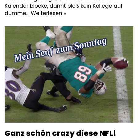
Kalender blocke, damit bloß kein Kollege auf
dumme…
Weiterlesen »
Ganz schön crazy diese NFL!